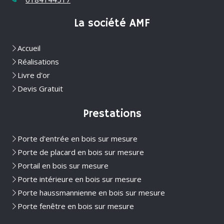
La société AMF
Accueil
Réalisations
Livre d'or
Devis Gratuit
Prestations
Porte d'entrée en bois sur mesure
Porte de placard en bois sur mesure
Portail en bois sur mesure
Porte intérieure en bois sur mesure
Porte haussmannienne en bois sur mesure
Porte fenêtre en bois sur mesure