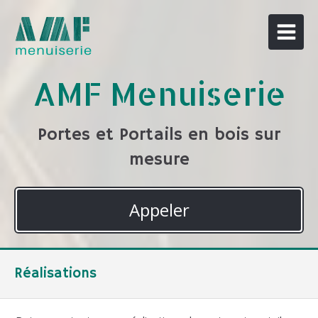
AMF Menuiserie
Portes et Portails en bois sur
mesure
Appeler
Réalisations