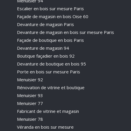
Menuisier 94
Escalier en bois sur mesure Paris
Façade de magasin en bois Oise 60
Devanture de magasin Paris
Devanture de magasin en bois sur mesure Paris
Façade de boutique en bois Paris
Devanture de magasin 94
Boutique façadier en bois 92
Devanture de boutique en bois 95
Porte en bois sur mesure Paris
Menuisier 92
Rénovation de vitrine et boutique
Menuisier 93
Menuisier 77
Fabricant de vitrine et magasin
Menuisier 78
Véranda en bois sur mesure