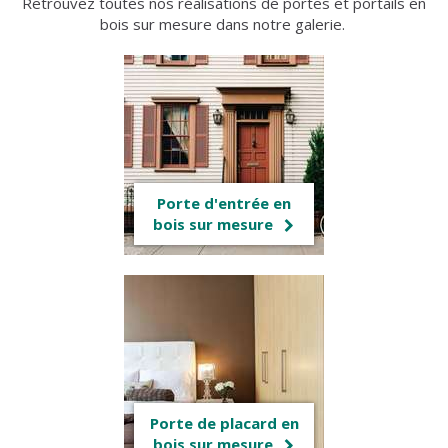
Retrouvez toutes nos réalisations de portes et portails en
bois sur mesure dans notre galerie.
Porte d'entrée en
bois sur mesure
Porte de placard en
bois sur mesure