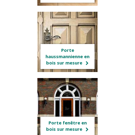
Porte
haussmannienne en
bois sur mesure
Porte fenêtre en
bois sur mesure