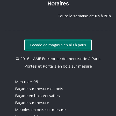
Horaires
Toute la semaine de
8h
à
20h
Façade de magasin en alu à paris
© 2016 - AMF Entreprise de menuiserie à Paris
Portes et Portails en bois sur mesure
Menuisier 95
Façade sur mesure en bois
Façade en bois Versailles
Façade sur mesure
Meubles en bois sur mesure