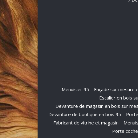
Menuisier 95
Façade sur mesure e
Escalier en bois s
Devanture de magasin en bois sur mes
Devanture de boutique en bois 95
Porte
Fabricant de vitrine et magasin
Menuis
Porte coche